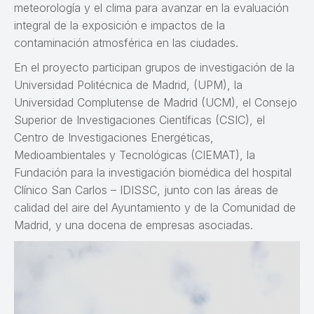
meteorología y el clima para avanzar en la evaluación
integral de la exposición e impactos de la
contaminación atmosférica en las ciudades.
En el proyecto participan grupos de investigación de la
Universidad Politécnica de Madrid, (UPM), la
Universidad Complutense de Madrid (UCM), el Consejo
Superior de Investigaciones Científicas (CSIC), el
Centro de Investigaciones Energéticas,
Medioambientales y Tecnológicas (CIEMAT), la
Fundación para la investigación biomédica del hospital
Clínico San Carlos – IDISSC, junto con las áreas de
calidad del aire del Ayuntamiento y de la Comunidad de
Madrid, y una docena de empresas asociadas.