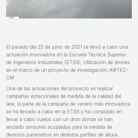
El pasado día 22 de junio de 2021 se llevó a cabo una
actuación innovadora en la Escuela Técnica Superior
de Ingenieros Industriales (ETSII); Utilización de drones
en el marco de un proyecto de investigación: AIRTEC-
CM
Una de las actuaciones del proyecto es realizar
campañas estacionales de medida de la calidad del
aire, la parte de la campaña de verano más innovadora
se ha llevado a cabo en la ETSII y ha consistido en
llevar a cabo vuelos con un dron dónde se han
anclado sensores acoplados para la medida de
diversos parámetros en distintos perfiles de altura.