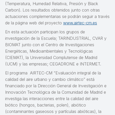
(Temperatura, Humedad Relativa, Presión y Black
Carbon). Los resultados obtenidos junto con otras
actuaciones complementarias se podrán seguir a través
de la página web del proyecto
www.airtec-cm.es
En esta actuación participan los grupos de
investigación de la Escuela; TARINDUSTRIAL, CVAR y
BIOMAT junto con el Centro de Investigaciones
Energéticas, Medioambientales y Tecnológicas
(CIEMAT), la Universidad Complutense de Madrid
(UCM) y las empresas; CEGADRONE e INTERMET.
El programa AIRTEC-CM “Evaluación integral de la
calidad del aire urbano y cambio climático” está
financiado por la Dirección General de Investigación e
Innovación Tecnológica de la Comunidad de Madrid e
investiga las interacciones entre la calidad del aire
biótico (hongos, bacterias, polen), abiótico
(contaminantes gaseosos y partículas abióticas), la