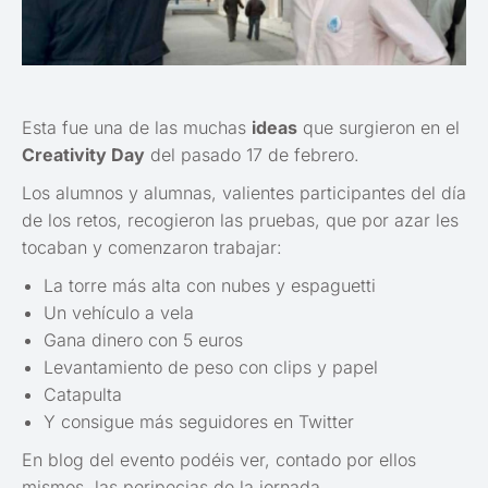
Esta fue una de las muchas
ideas
que surgieron en el
Creativity Day
del pasado 17 de febrero.
Los alumnos y alumnas, valientes participantes del día
de los retos, recogieron las pruebas, que por azar les
tocaban y comenzaron trabajar:
La torre más alta con nubes y espaguetti
Un vehículo a vela
Gana dinero con 5 euros
Levantamiento de peso con clips y papel
Catapulta
Y consigue más seguidores en Twitter
En blog del evento podéis ver, contado por ellos
mismos, las peripecias de la jornada.