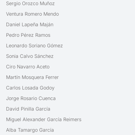
Sergio Orozco Muñoz
Ventura Romero Mendo
Daniel Lapeña Maján
Pedro Pérez Ramos
Leonardo Soriano Gómez
Sonia Calvo Sánchez
Ciro Navarro Aceto
Martín Mosquera Ferrer
Carlos Losada Godoy
Jorge Rosario Cuenca
David Pinilla García
Miguel Alexander García Reimers
Alba Tamargo García