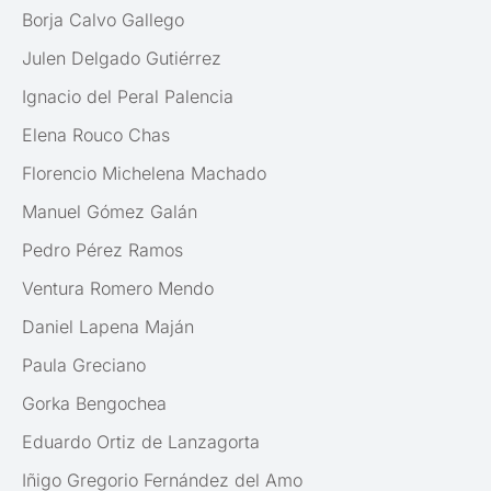
Borja Calvo Gallego
Julen Delgado Gutiérrez
Ignacio del Peral Palencia
Elena Rouco Chas
Florencio Michelena Machado
Manuel Gómez Galán
Pedro Pérez Ramos
Ventura Romero Mendo
Daniel Lapena Maján
Paula Greciano
Gorka Bengochea
Eduardo Ortiz de Lanzagorta
Iñigo Gregorio Fernández del Amo