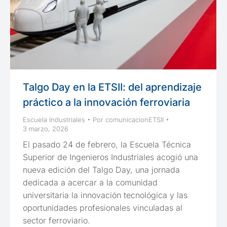
Talgo Day en la ETSII: del aprendizaje
práctico a la innovación ferroviaria
Escuela Industriales
Por
comunicacionETSII
3 marzo, 2026
El pasado 24 de febrero, la Escuela Técnica
Superior de Ingenieros Industriales acogió una
nueva edición del Talgo Day, una jornada
dedicada a acercar a la comunidad
universitaria la innovación tecnológica y las
oportunidades profesionales vinculadas al
sector ferroviario.