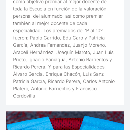
como objetivo premiar al mejor docente de
toda la Escuela en función de la valoración
personal del alumnado, así como premiar
también al mejor docente de cada
especialidad. Los premiados del 1º al 10º
fueron: Pablo Garrido, Edu Caro y Patricia
García, Andrea Fernández, Juanjo Moreno,
Araceli Hernández, Joaquín Maroto, Juan Luis
Prieto, Ignacio Paniagua, Antonio Barrientos y
Ricardo Perera. Y para las Especialidades:
Álvaro García, Enrique Chacón, Luis Sanz
Patricia García, Ricardo Perera, Carlos Antonio
Platero, Antonio Barrientos y Francisco
Cordovilla