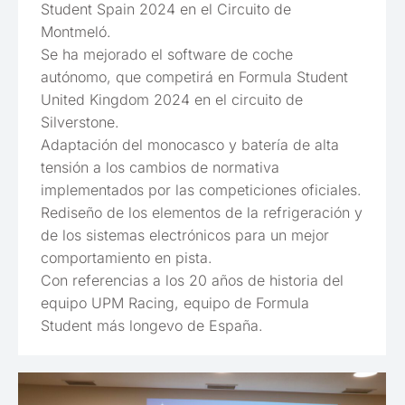
Student Spain 2024 en el Circuito de
Montmeló.
Se ha mejorado el software de coche
autónomo, que competirá en Formula Student
United Kingdom 2024 en el circuito de
Silverstone.
Adaptación del monocasco y batería de alta
tensión a los cambios de normativa
implementados por las competiciones oficiales.
Rediseño de los elementos de la refrigeración y
de los sistemas electrónicos para un mejor
comportamiento en pista.
Con referencias a los 20 años de historia del
equipo UPM Racing, equipo de Formula
Student más longevo de España.