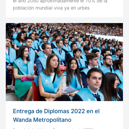
el año 2050 aproximadamente el 70% de la
población mundial viva ya en urbes
Entrega de Diplomas 2022 en el
Wanda Metropolitano