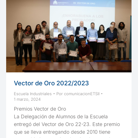
Vector de Oro 2022/2023
Escuela Industriales
Por
comunicacionETSII
1 marzo, 2024
Premios Vector de Oro
La Delegación de Alumnos de la Escuela
entregó del Vector de Oro 22-23. Este premio
que se lleva entregando desde 2010 tiene