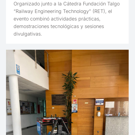
Organizado junto a la Cátedra Fundación Talgo
“Railway Engineering Technology” (RET), el
evento combinó actividades prácticas,
demostraciones tecnológicas y sesiones
divulgativas.