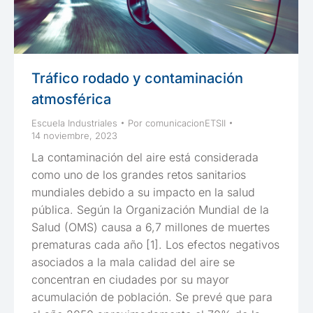
Tráfico rodado y contaminación
atmosférica
Escuela Industriales
Por
comunicacionETSII
14 noviembre, 2023
La contaminación del aire está considerada
como uno de los grandes retos sanitarios
mundiales debido a su impacto en la salud
pública. Según la Organización Mundial de la
Salud (OMS) causa a 6,7 millones de muertes
prematuras cada año [1]. Los efectos negativos
asociados a la mala calidad del aire se
concentran en ciudades por su mayor
acumulación de población. Se prevé que para