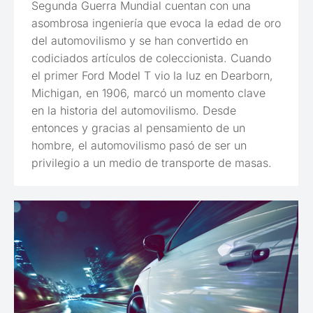
Segunda Guerra Mundial cuentan con una
asombrosa ingeniería que evoca la edad de oro
del automovilismo y se han convertido en
codiciados artículos de coleccionista. Cuando
el primer Ford Model T vio la luz en Dearborn,
Michigan, en 1906, marcó un momento clave
en la historia del automovilismo. Desde
entonces y gracias al pensamiento de un
hombre, el automovilismo pasó de ser un
privilegio a un medio de transporte de masas.