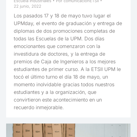
Escuela Industriales
Por
comunicacionETSII
22 junio, 2022
Los pasados 17 y 18 de mayo tuvo lugar el
UPMday, el evento de graduación y entrega de
diplomas de dos promociones completas de
todas las Escuelas de la UPM. Dos días
emocionantes que comenzaron con la
investidura de doctores, y la entrega de
premios de Caja de Ingenieros a los mejores
estudiantes de primer curso. A la ETSII UPM le
tocó el último turno el día 18 de mayo, un
momento inolvidable gracias todos nuestros
estudiantes y a la organización, que
convirtieron este acontecimiento en un
recuerdo inmejorable.