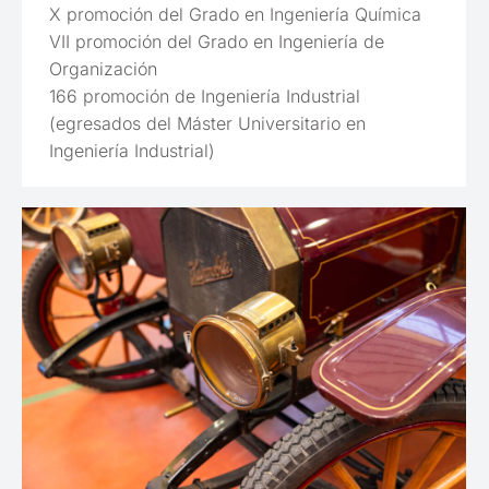
X promoción del Grado en Ingeniería Química
VII promoción del Grado en Ingeniería de
Organización
166 promoción de Ingeniería Industrial
(egresados del Máster Universitario en
Ingeniería Industrial)