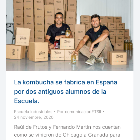
La kombucha se fabrica en España
por dos antiguos alumnos de la
Escuela.
Escuela Industriales
Por
comunicacionETSII
24 noviembre, 2020
Raúl de Frutos y Fernando Martín nos cuentan
como se vinieron de Chicago a Granada para