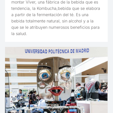
montar Víver, una fábrica de la bebida que es
tendencia, la Kombucha,bebida que se elabora
a partir de la fermentación del té. Es una
bebida totalmente natural, sin alcohol y a la
que se le atribuyen numerosos beneficios para
la salud.