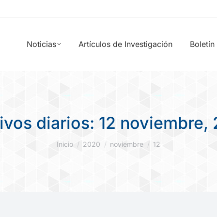
Noticias
Artículos de Investigación
Boletín
ivos diarios:
12 noviembre,
Estás aquí:
Inicio
2020
noviembre
12