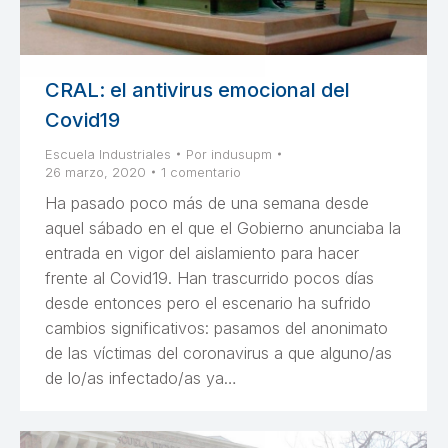
CRAL: el antivirus emocional del
Covid19
Escuela Industriales
Por
indusupm
26 marzo, 2020
1 comentario
Ha pasado poco más de una semana desde
aquel sábado en el que el Gobierno anunciaba la
entrada en vigor del aislamiento para hacer
frente al Covid19. Han trascurrido pocos días
desde entonces pero el escenario ha sufrido
cambios significativos: pasamos del anonimato
de las víctimas del coronavirus a que alguno/as
de lo/as infectado/as ya…