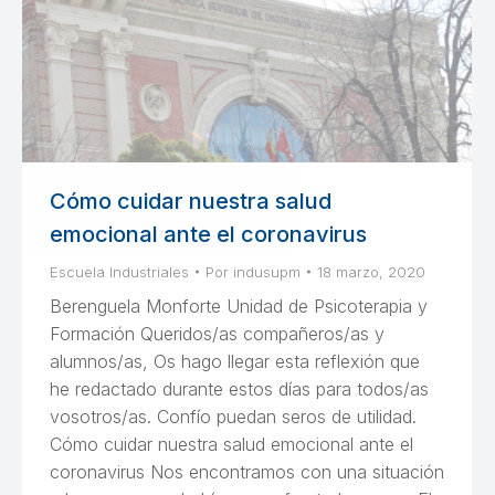
Cómo cuidar nuestra salud
emocional ante el coronavirus
Escuela Industriales
Por
indusupm
18 marzo, 2020
Berenguela Monforte Unidad de Psicoterapia y
Formación Queridos/as compañeros/as y
alumnos/as, Os hago llegar esta reflexión que
he redactado durante estos días para todos/as
vosotros/as. Confío puedan seros de utilidad.
Cómo cuidar nuestra salud emocional ante el
coronavirus Nos encontramos con una situación