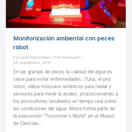
Monitorización ambiental con peces
robot
Escuela Industriales
Por
indusupm
20 septiembre, 2017
En las granjas de peces la calidad del agua es
clave para evitar enfermedades. iTuna, el pez
robot, utiliza músculos sintéticos para nadar y
sensores para medir la acidez, proporcionando a
los piscicultores resultados en tiempo real sobre
las condiciones del agua. Ahora forma parte de
la exposición “Tomorrow´s World” en el Museo
de Ciencias…