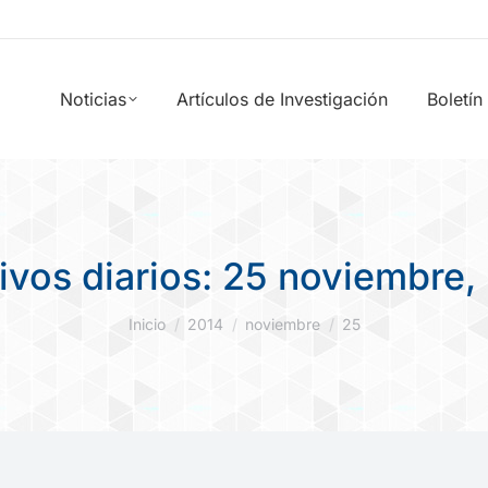
Noticias
Artículos de Investigación
Boletín
ivos diarios:
25 noviembre,
Estás aquí:
Inicio
2014
noviembre
25