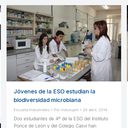
Jóvenes de la ESO estudian la
biodiversidad microbiana
Escuela Industriales
Por
indusupm
24 abril, 2014
Dos estudiantes de 4º de la ESO del Instituto
Ponce de León y del Colegio Casvi han