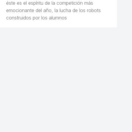
éste es el espíritu de la competición más
emocionante del año, la lucha de los robots
construidos por los alumnos