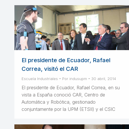
El presidente de Ecuador, Rafael
Correa, visitó el CAR
Escuela Industriales
Por
indusupm
30 abril, 2014
El presidente de Ecuador, Rafael Correa, en su
vista a España conoció CAR, Centro de
Automática y Robótica, gestionado
conjuntamente por la UPM (ETSII) y el CSIC