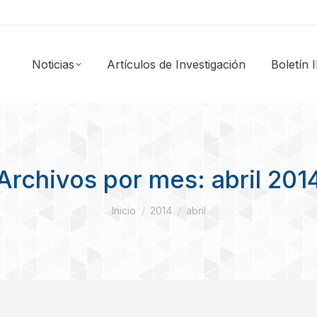
Noticias
Artículos de Investigación
Boletín
Archivos por mes:
abril 201
Estás aquí:
Inicio
2014
abril