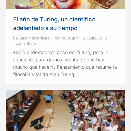
El año de Turing, un científico
adelantado a su tiempo
Escuela Industriales
Por
indusupm
26 julio, 2012
1 comentario
«Sólo podemos ver poco del futuro, pero lo
suficiente para darnos cuenta de que hay
mucho que hacer». Pensamiento que resume la
filosofía vital de Alan Turing,