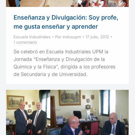
Enseñanza y Divulgación: Soy profe,
me gusta enseñar y aprender
Escuela Industriales
Por
indusupm
17 julio, 2012
1 comentario
Se celebró en Escuela Industriales UPM la
Jornada “Enseñanza y Divulgación de la
Química y la Física”, dirigida a los profesores
de Secundaria y de Universidad.