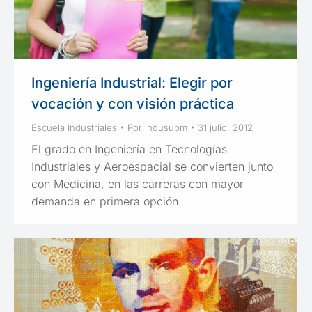
Ingeniería Industrial: Elegir por
vocación y con visión práctica
Escuela Industriales
Por
indusupm
31 julio, 2012
El grado en Ingeniería en Tecnologías
Industriales y Aeroespacial se convierten junto
con Medicina, en las carreras con mayor
demanda en primera opción.