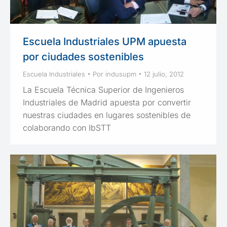
Escuela Industriales UPM apuesta
por ciudades sostenibles
Escuela Industriales
Por
indusupm
12 julio, 2012
La Escuela Técnica Superior de Ingenieros
Industriales de Madrid apuesta por convertir
nuestras ciudades en lugares sostenibles de
colaborando con IbSTT