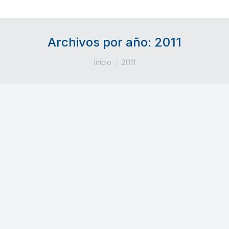
Archivos por año:
2011
Estás aquí:
Inicio
2011