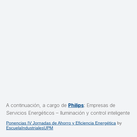
A continuación, a cargo de
Philips
: Empresas de
Servicios Energéticos – Iluminación y control inteligente
Ponencias IV Jornadas de Ahorro y Eficiencia Energética
by
EscuelaIndustrialesUPM