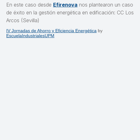
En este caso desde
Efirenova
nos plantearon un caso
de éxito en la gestión energética en edificación: CC Los
Arcos (Sevilla)
IV Jornadas de Ahorro y Eficiencia Energética
by
EscuelaIndustrialesUPM