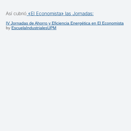
Así cubrió
«El Economista» las Jornadas:
IV Jornadas de Ahorro y Eficiencia Energética en El Economista
by
EscuelaIndustrialesUPM