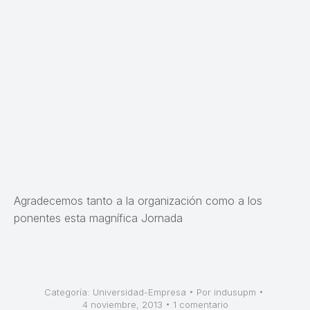
Agradecemos tanto a la organización como a los
ponentes esta magnífica Jornada
Categoría:
Universidad-Empresa
Por
indusupm
4 noviembre, 2013
1 comentario