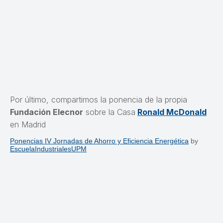
Por último, compartimos la ponencia de la propia
Fundación Elecnor
sobre la Casa
Ronald McDonald
en Madrid
Ponencias IV Jornadas de Ahorro y Eficiencia Energética
by
EscuelaIndustrialesUPM