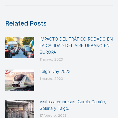
Related Posts
IMPACTO DEL TRÁFICO RODADO EN
LA CALIDAD DEL AIRE URBANO EN
EUROPA
11 mayo, 2023
Talgo Day 2023
1 marzo, 2023
Visitas a empresas: García Carrión,
Solaria y Talgo.
17 febrero, 2023