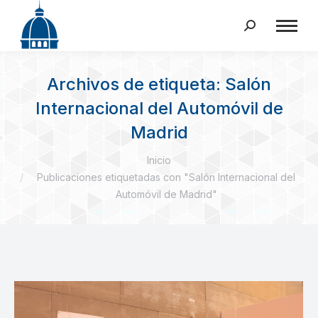
Buscar:
Archivos de etiqueta:
Salón
Internacional del Automóvil de
Madrid
Estás aquí:
Inicio
Publicaciones etiquetadas con "Salón Internacional del
Automóvil de Madrid"