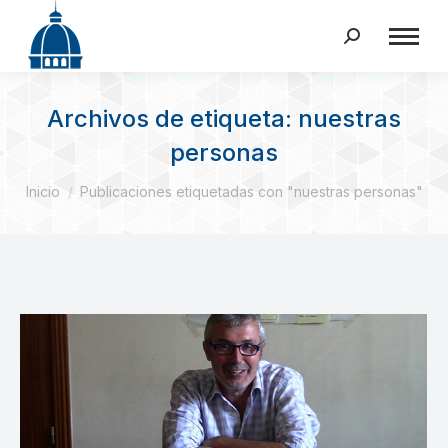
Buscar:
Archivos de etiqueta:
nuestras
personas
Estás aquí:
Inicio
Publicaciones etiquetadas con "nuestras personas"