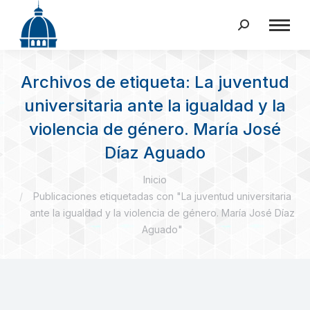
Buscar:
Archivos de etiqueta:
La juventud
universitaria ante la igualdad y la
violencia de género. María José
Díaz Aguado
Estás aquí:
Inicio
Publicaciones etiquetadas con "La juventud universitaria
ante la igualdad y la violencia de género. María José Díaz
Aguado"