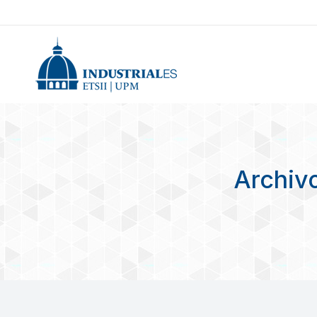
Archiv