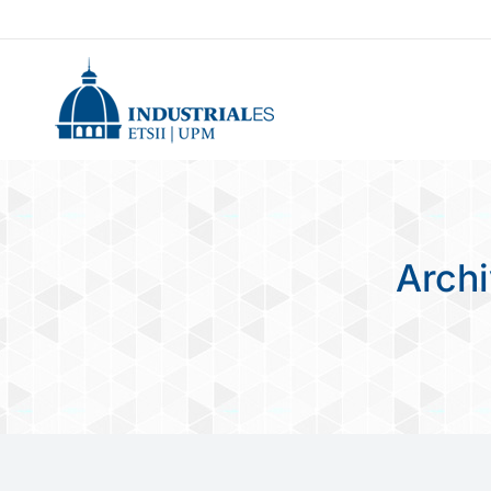
Archi