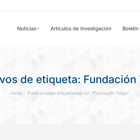
Noticias
Artículos de Investigación
Boletín
vos de etiqueta:
Fundación 
Estás aquí:
Inicio
Publicaciones etiquetadas con "Fundación Talgo"