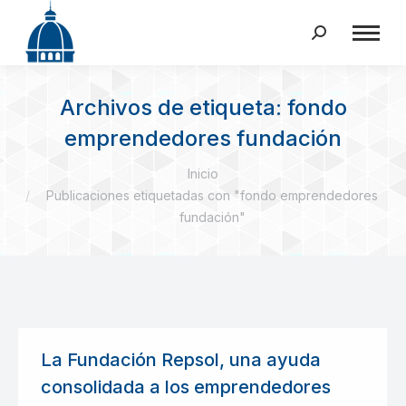
Buscar:
Archivos de etiqueta:
fondo
emprendedores fundación
Estás aquí:
Inicio
Publicaciones etiquetadas con "fondo emprendedores
fundación"
La Fundación Repsol, una ayuda
consolidada a los emprendedores