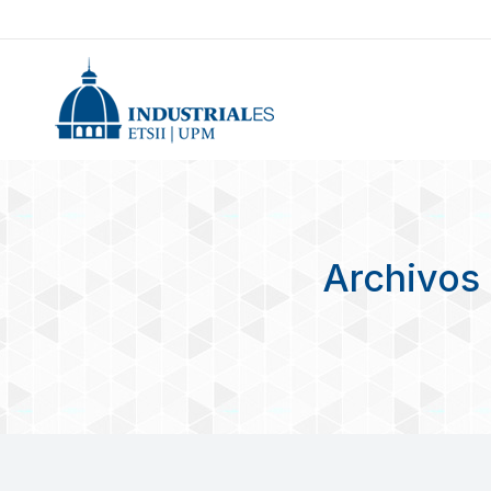
Archivos 