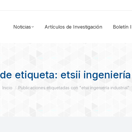
Noticias
Artículos de Investigación
Boletín
de etiqueta:
etsii ingeniería
Estás aquí:
Inicio
Publicaciones etiquetadas con "etsii ingeniería industrial"