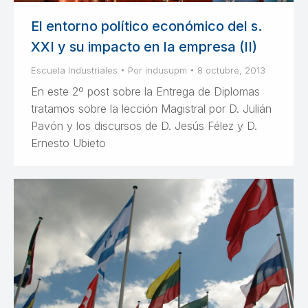
El entorno político económico del s.
XXI y su impacto en la empresa (II)
Escuela Industriales
Por
indusupm
8 octubre, 2013
En este 2º post sobre la Entrega de Diplomas
tratamos sobre la lección Magistral por D. Julián
Pavón y los discursos de D. Jesús Félez y D.
Ernesto Ubieto