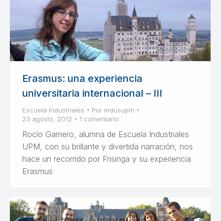
Erasmus: una experiencia
universitaria internacional – III
Escuela Industriales
Por
indusupm
23 agosto, 2012
1 comentario
Rocío Gamero, alumna de Escuela Industriales
UPM, con su brillante y divertida narración, nos
hace un recorrido por Frisinga y su experiencia
Erasmus