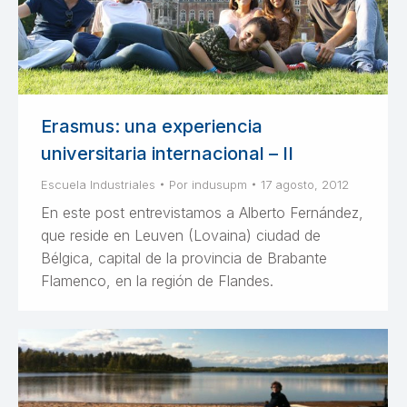
Erasmus: una experiencia
universitaria internacional – II
Escuela Industriales
Por
indusupm
17 agosto, 2012
En este post entrevistamos a Alberto Fernández,
que reside en Leuven (Lovaina) ciudad de
Bélgica, capital de la provincia de Brabante
Flamenco, en la región de Flandes.