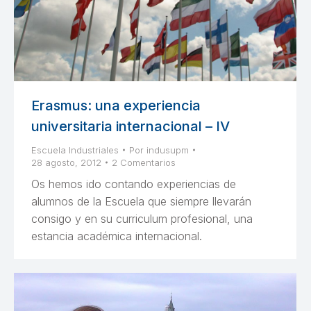
Erasmus: una experiencia
universitaria internacional – IV
Escuela Industriales
Por
indusupm
28 agosto, 2012
2 Comentarios
Os hemos ido contando experiencias de
alumnos de la Escuela que siempre llevarán
consigo y en su curriculum profesional, una
estancia académica internacional.