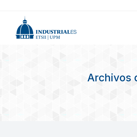
Archivos 