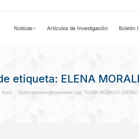
Noticias
Artículos de Investigación
Boletín
de etiqueta:
ELENA MORAL
Estás aquí:
Inicio
Publicaciones etiquetadas con "ELENA MORALES UREÑA"