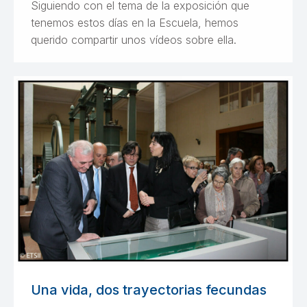
Siguiendo con el tema de la exposición que
tenemos estos días en la Escuela, hemos
querido compartir unos vídeos sobre ella.
Una vida, dos trayectorias fecundas