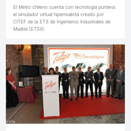
El Metro chileno cuenta con tecnología puntera:
el simulador virtual hiperrealista creado por
CITEF de la ETS de Ingenieros Industriales de
Madrid (ETSII).