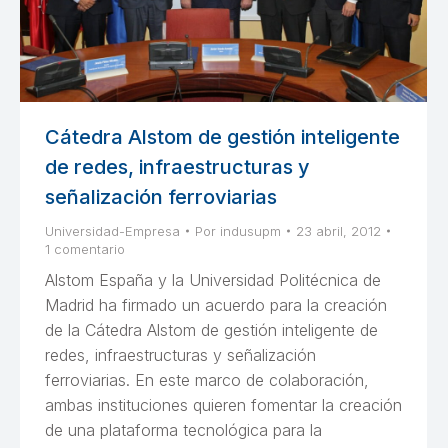
Cátedra Alstom de gestión inteligente
de redes, infraestructuras y
señalización ferroviarias
Universidad-Empresa
Por
indusupm
23 abril, 2012
1 comentario
Alstom España y la Universidad Politécnica de
Madrid ha firmado un acuerdo para la creación
de la Cátedra Alstom de gestión inteligente de
redes, infraestructuras y señalización
ferroviarias. En este marco de colaboración,
ambas instituciones quieren fomentar la creación
de una plataforma tecnológica para la