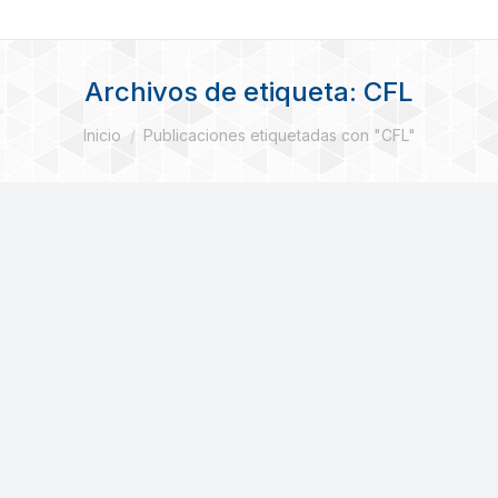
Archivos de etiqueta:
CFL
Estás aquí:
Inicio
Publicaciones etiquetadas con "CFL"