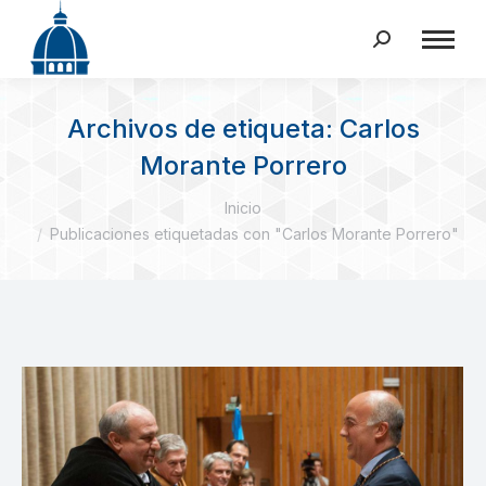
Buscar:
Archivos de etiqueta:
Carlos
Morante Porrero
Estás aquí:
Inicio
Publicaciones etiquetadas con "Carlos Morante Porrero"