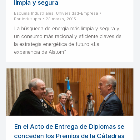
limpia y segura
Escuela Industriales
,
Universidad-Empresa
Por
indusupm
23 marzo, 2015
La búsqueda de energía más limpia y segura y
un consumo más racional y eficiente claves de
la estrategia energética de futuro «La
experiencia de Alstom”
En el Acto de Entrega de Diplomas se
conceden los Premios de la Cátedras