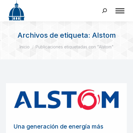
Buscar:
Archivos de etiqueta:
Alstom
Estás aquí:
Inicio
Publicaciones etiquetadas con "Alstom"
Una generación de energía más