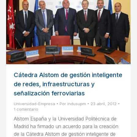
Cátedra Alstom de gestión inteligente
de redes, infraestructuras y
señalización ferroviarias
Universidad-Empresa
Por
indusupm
23 abril, 2012
1 comentario
Alstom España y la Universidad Politécnica de
Madrid ha firmado un acuerdo para la creación
de la Cátedra Alstom de gestión inteligente de