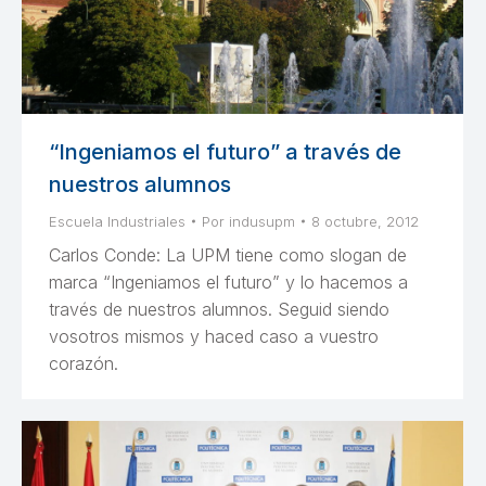
“Ingeniamos el futuro” a través de
nuestros alumnos
Escuela Industriales
Por
indusupm
8 octubre, 2012
Carlos Conde: La UPM tiene como slogan de
marca “Ingeniamos el futuro” y lo hacemos a
través de nuestros alumnos. Seguid siendo
vosotros mismos y haced caso a vuestro
corazón.