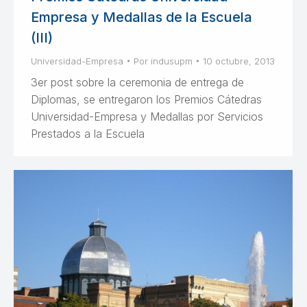
Empresa y Medallas de la Escuela
(III)
Universidad-Empresa
Por
indusupm
10 octubre, 2013
3er post sobre la ceremonia de entrega de
Diplomas, se entregaron los Premios Cátedras
Universidad-Empresa y Medallas por Servicios
Prestados a la Escuela