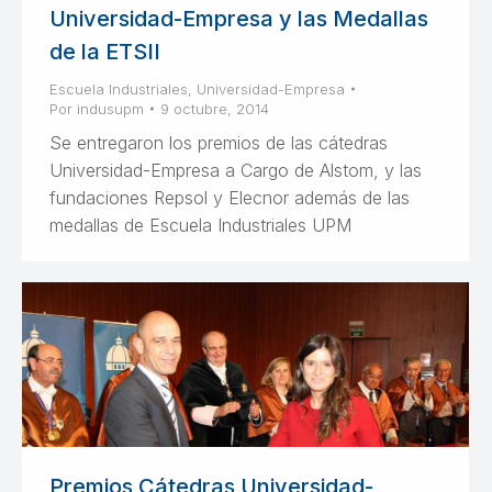
Universidad-Empresa y las Medallas
de la ETSII
Escuela Industriales
,
Universidad-Empresa
Por
indusupm
9 octubre, 2014
Se entregaron los premios de las cátedras
Universidad-Empresa a Cargo de Alstom, y las
fundaciones Repsol y Elecnor además de las
medallas de Escuela Industriales UPM
Premios Cátedras Universidad-