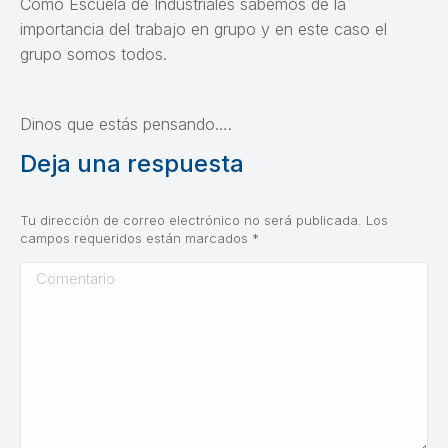
Como Escuela de Industriales sabemos de la
importancia del trabajo en grupo y en este caso el
grupo somos todos.
Dinos que estás pensando….
Deja una respuesta
Tu dirección de correo electrónico no será publicada. Los
campos requeridos están marcados
*
Comentario