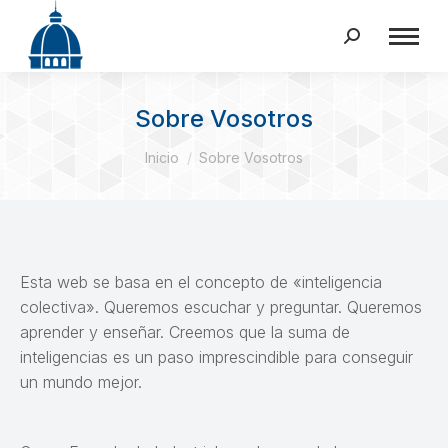
Buscar:
Sobre Vosotros
Estás aquí:
Inicio
Sobre Vosotros
Esta web se basa en el concepto de «inteligencia
colectiva». Queremos escuchar y preguntar. Queremos
aprender y enseñar. Creemos que la suma de
inteligencias es un paso imprescindible para conseguir
un mundo mejor.