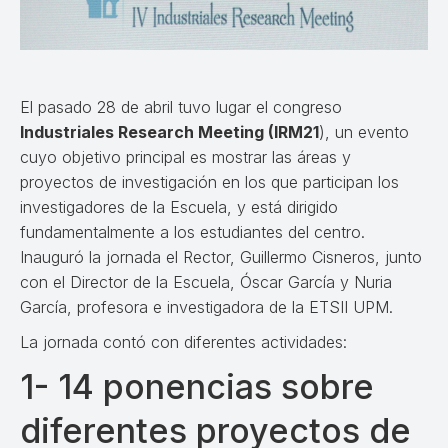
El pasado 28 de abril tuvo lugar el congreso
Industriales Research Meeting (IRM21
), un evento
cuyo objetivo principal es mostrar las áreas y
proyectos de investigación en los que participan los
investigadores de la Escuela, y está dirigido
fundamentalmente a los estudiantes del centro.
Inauguró la jornada el Rector, Guillermo Cisneros, junto
con el Director de la Escuela, Óscar García y Nuria
García, profesora e investigadora de la ETSII UPM.
La jornada contó con diferentes actividades:
1- 14 ponencias sobre
diferentes proyectos de