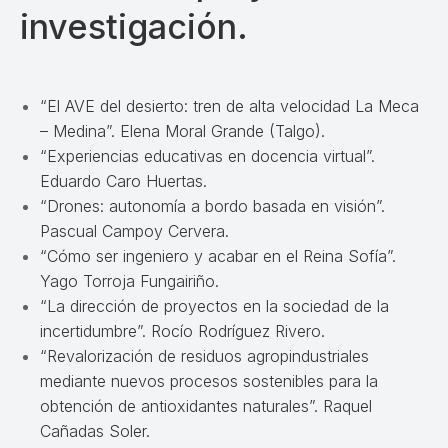
investigación.
“El AVE del desierto: tren de alta velocidad La Meca
– Medina”. Elena Moral Grande (Talgo).
“Experiencias educativas en docencia virtual”.
Eduardo Caro Huertas.
“Drones: autonomía a bordo basada en visión”.
Pascual Campoy Cervera.
“Cómo ser ingeniero y acabar en el Reina Sofía”.
Yago Torroja Fungairiño.
“La dirección de proyectos en la sociedad de la
incertidumbre”. Rocío Rodríguez Rivero.
“Revalorización de residuos agropindustriales
mediante nuevos procesos sostenibles para la
obtención de antioxidantes naturales”. Raquel
Cañadas Soler.