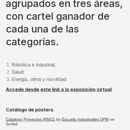
agrupados en tres áreas,
con cartel ganador de
cada una de las
categorías.
Robótica e Industrial,
Salud
Energía, clima y movilidad
Accede desde este link a la exposición virtual
Catálogo de pósters
:
Catalogo Proyectos IRM21
by
Escuela Industriales UPM
on
Scribd