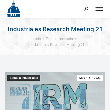
Buscar:
Industriales Research Meeting 21
Estás aquí:
Inicio
Escuela Industriales
Industriales Research Meeting 21
Escuela Industriales
May
6
2021