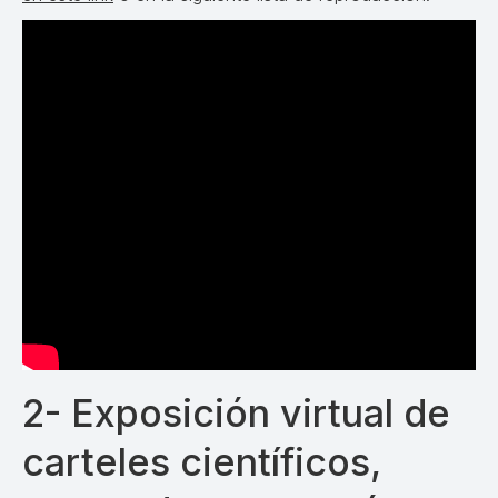
2- Exposición virtual de
carteles científicos,