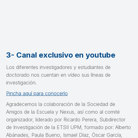
3- Canal exclusivo en youtube
Los diferentes investigadores y estudiantes de
doctorado nos cuentan en vídeo sus líneas de
investigación.
Pincha aquí para conocerlo
Agradecemos la colaboración de la Sociedad de
Amigos de la Escuela y Nexus, así como al comité
organizador, liderado por Ricardo Perera, Subdirector
de Investigación de la ETSII UPM, formado por: Alberto
Abánades, Paula Bueno, Ismael Díaz, Óscar García,