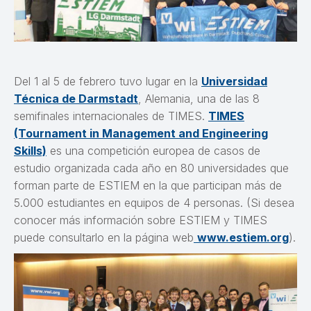
Del 1 al 5 de febrero tuvo lugar en la
Universidad
Técnica de Darmstadt
, Alemania, una de las 8
semifinales internacionales de TIMES.
TIMES
(Tournament in Management and Engineering
Skills)
es una competición europea de casos de
estudio organizada cada año en 80 universidades que
forman parte de ESTIEM en la que participan más de
5.000 estudiantes en equipos de 4 personas. (Si desea
conocer más información sobre ESTIEM y TIMES
puede consultarlo en la página web
www.estiem.org
).