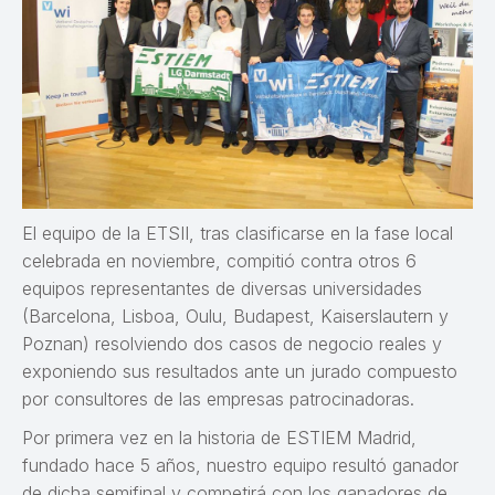
El equipo de la ETSII, tras clasificarse en la fase local
celebrada en noviembre, compitió contra otros 6
equipos representantes de diversas universidades
(Barcelona, Lisboa, Oulu, Budapest, Kaiserslautern y
Poznan) resolviendo dos casos de negocio reales y
exponiendo sus resultados ante un jurado compuesto
por consultores de las empresas patrocinadoras.
Por primera vez en la historia de ESTIEM Madrid,
fundado hace 5 años, nuestro equipo resultó ganador
de dicha semifinal y competirá con los ganadores de