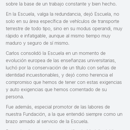
sobre la base de un trabajo constante y bien hecho.
En la Escuela, valga la redundancia, dejó Escuela, no
solo en su área específica de vehículos de transporte
terrestre de todo tipo, sino en su modus operandi, muy
rápido e infatigable, aunque al mismo tiempo muy
maduro y seguro de sí mismo.
Carlos consolidó la Escuela en un momento de
evolución europea de las enseñanzas universitarias,
luchó por la conservación de un título con señas de
identidad incuestionables, y dejó como herencia el
compromiso que hemos de tener con estas exigencias
y auto exigencias que hemos comentado de su
persona.
Fue además, especial promotor de las labores de
nuestra Fundación, a la que entendió siempre como un
brazo armado al servicio de la Escuela.