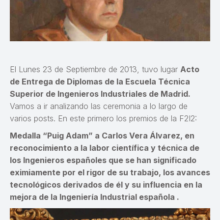
El Lunes 23 de Septiembre de 2013, tuvo lugar
Acto
de Entrega de Diplomas de la Escuela Técnica
Superior de Ingenieros Industriales de Madrid.
Vamos a ir analizando las ceremonia a lo largo de
varios posts. En este primero los premios de la F2I2:
Medalla “Puig Adam” a Carlos Vera Álvarez, en
reconocimiento a la labor científica y técnica de
los Ingenieros españoles que se han significado
eximiamente por el rigor de su trabajo, los avances
te
cnológicos derivados de él y su influencia en la
mejora de la Ingeniería Industrial española .