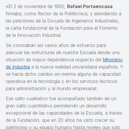
«El 2 de noviembre de 1992,
Rafael Portaencasa
firmaba, como Rector de la Politécnica, y atendiendo a
las peticiones de la Escuela de Ingenieros Industriales,
la carta fundacional de la Fundación para el Fomento
de la Innovación Industrial.
Se coronaban así varios años de esfuerzo para
adecuar las estructuras de nuestra Escuela desde una
situación de mayor dependencia respecto del
Ministerio
de Industria
a la nueva realidad universitaria española. Y
se hacía dicho cambio sin merma alguna de capacidad
operativa en la tecnología y en los servicios técnicos
para administración y al mundo empresarial.
Ese salto cualitativo fue acompañado también de un
gran salto cuantitativo permitiendo un desarrollo
excepcional de las capacidades de la Escuela, a través
de la Fundación, que en 20 años ha visto crecer su
patrimonio y su equipo humano hasta niveles que solo