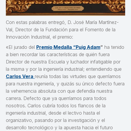
Con estas palabras entregó, D. José María Martínez-
Val, Director de la Fundación para el Fomento de la
Innovación Industrial, el premio:
«El jurado del
Premio Medalla “Puig Adam
”
ha tenido
a bien recordar las características de quién fuera
Director de nuestra Escuela y luchador infatigable por
la misma y por la ingeniería industrial; entendiendo que
Carlos Vera
reunía todas las virtudes que querríamos
para nuestra ingeniería, y quizás su único defecto fuera
la vehemencia absoluta con que defendía nuestra
carrera. Defecto que ya querríamos para todos
nosotros. Carlos cubría todos los flancos de la
ingeniería industrial, desde el lectivo hasta el
organizativo, pasando por la investigación y el
desarrollo tecnológico y la apuesta hacia el futuro