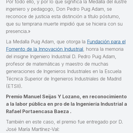
Por todo ello, y por lo que significa la Medalla del ilustre
ingeniero y pedagogo, Don Pedro Puig Adam, se
reconoce de justicia esta distinción a título póstumo,
que su temprana muerte impidió que se hiciera con su
presencia.»
La Medalla Puig Adam, que otorga la
Fundación para el
Fomento de la Innovación Industrial
, honra la memoria
del insigne Ingeniero Industrial D. Pedro Puig Adam,
profesor de matemáticas y maestro de muchas
generaciones de Ingenieros Industriales en la Escuela
Técnica Superior de Ingenieros Industriales de Madrid
(ETSII).
Premio Manuel Seijas Y Lozano, en reconocimiento
a la labor pública en pro de la Ingeniería Industrial a
Rafael Portaencasa Baeza .
También en este caso, el premio fue entregado por D.
José María Martínez-Val: