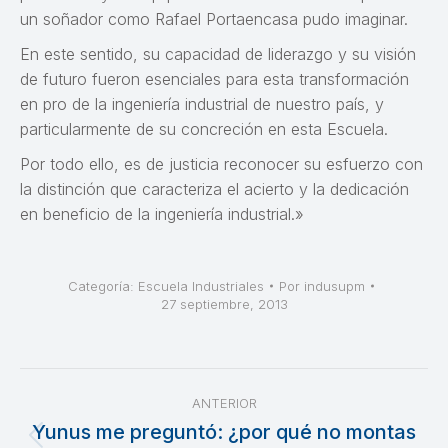
un soñador como Rafael Portaencasa pudo imaginar.
En este sentido, su capacidad de liderazgo y su visión
de futuro fueron esenciales para esta transformación
en pro de la ingeniería industrial de nuestro país, y
particularmente de su concreción en esta Escuela.
Por todo ello, es de justicia reconocer su esfuerzo con
la distinción que caracteriza el acierto y la dedicación
en beneficio de la ingeniería industrial.»
Categoría:
Escuela Industriales
Por
indusupm
27 septiembre, 2013
Navegación
ANTERIOR
entre
Yunus me preguntó: ¿por qué no montas
Publicación