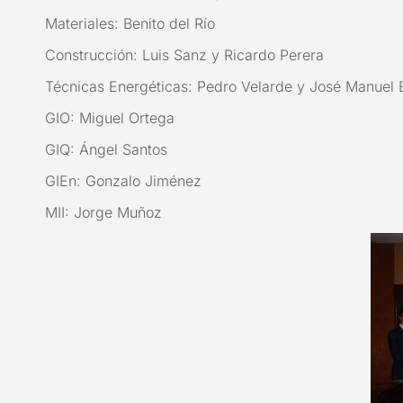
Materiales: Benito del Río
Construcción: Luis Sanz y Ricardo Perera
Técnicas Energéticas: Pedro Velarde y José Manuel 
GIO: Miguel Ortega
GIQ: Ángel Santos
GIEn: Gonzalo Jiménez
MII: Jorge Muñoz