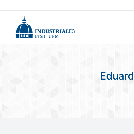
Eduard