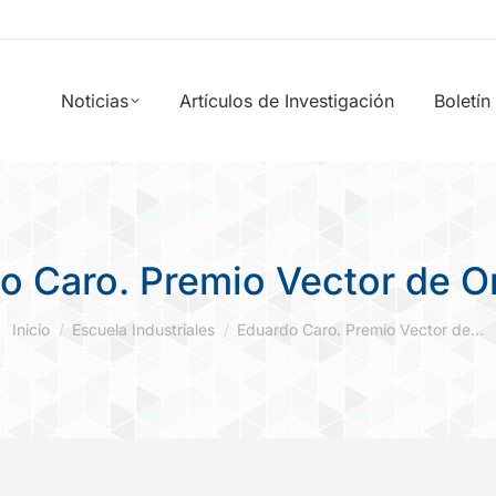
Noticias
Artículos de Investigación
Boletín
o Caro. Premio Vector de O
Estás aquí:
Inicio
Escuela Industriales
Eduardo Caro. Premio Vector de…