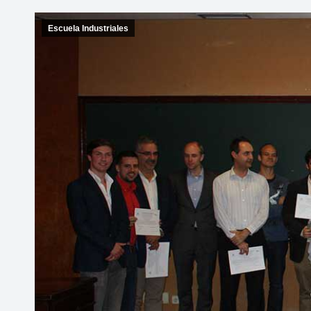
Escuela Industriales