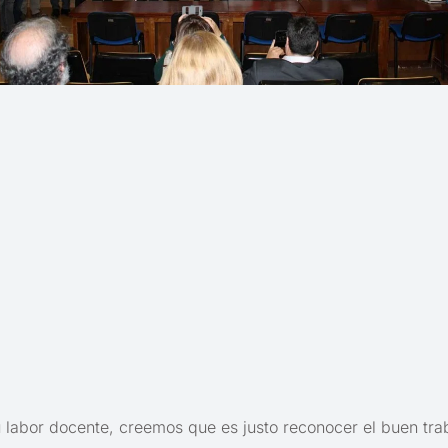
 labor docente, creemos que es justo reconocer el buen tra