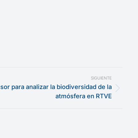
SIGUIENTE
or para analizar la biodiversidad de la
atmósfera en RTVE