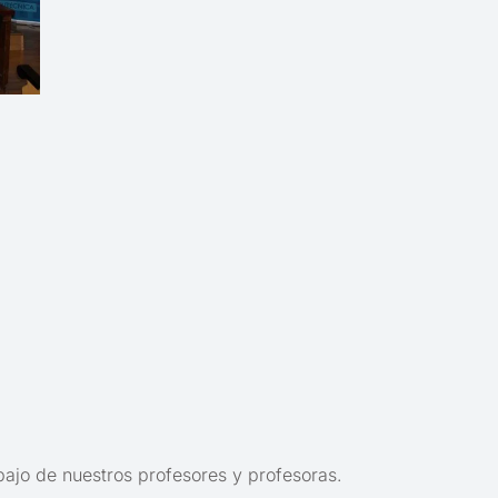
bajo de nuestros profesores y profesoras.