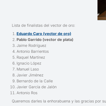
Lista de finalistas del vector de oro:
Eduardo Caro (vector de oro)
Pablo Garrido (vector de plata)
Jaime Rodríguez
Antonio Barrientos
Raquel Martínez
Ignacio López
Manuel Laso
Javier Jiménez
Bernardo de la Calle
Javier García de Jalón
Antonio Ros
Queremos darles la enhorabuena y las gracias por su