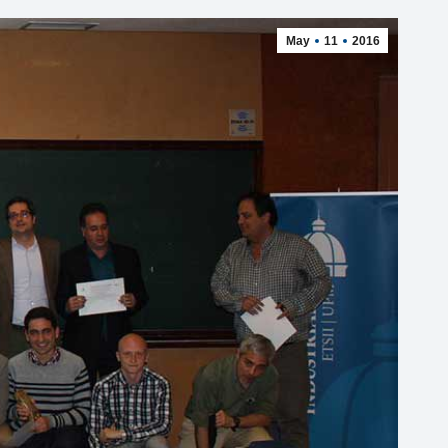
May
11
2016