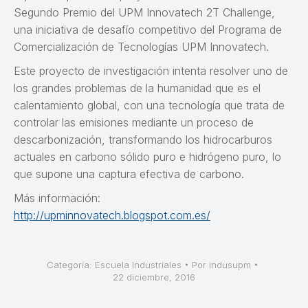
Segundo Premio del UPM Innovatech 2T Challenge,
una iniciativa de desafío competitivo del Programa de
Comercialización de Tecnologías UPM Innovatech.
Este proyecto de investigación intenta resolver uno de
los grandes problemas de la humanidad que es el
calentamiento global, con una tecnología que trata de
controlar las emisiones mediante un proceso de
descarbonización, transformando los hidrocarburos
actuales en carbono sólido puro e hidrógeno puro, lo
que supone una captura efectiva de carbono.
Más información:
http://upminnovatech.blogspot.com.es/
Categoría:
Escuela Industriales
Por
indusupm
22 diciembre, 2016