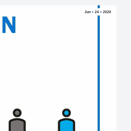
Jun
24
2020