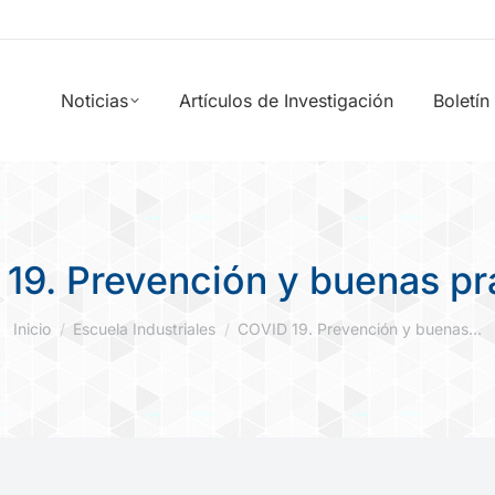
Noticias
Artículos de Investigación
Boletín
19. Prevención y buenas pr
Estás aquí:
Inicio
Escuela Industriales
COVID 19. Prevención y buenas…