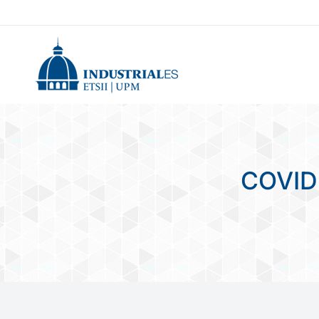
COVID 