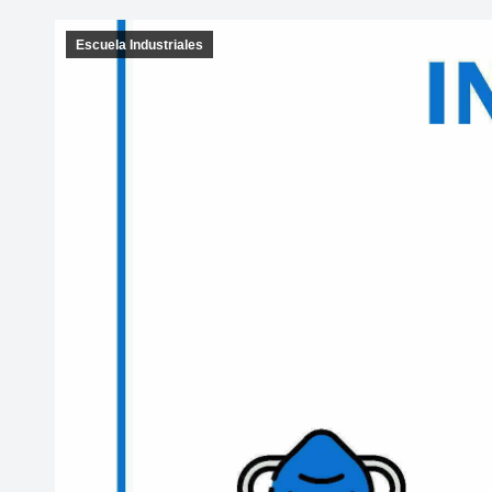
Escuela Industriales