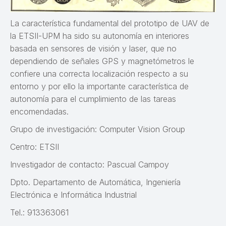
La característica fundamental del prototipo de UAV de
la ETSII-UPM ha sido su autonomía en interiores
basada en sensores de visión y laser, que no
dependiendo de señales GPS y magnetómetros le
confiere una correcta localización respecto a su
entorno y por ello la importante característica de
autonomía para el cumplimiento de las tareas
encomendadas.
Grupo de investigación: Computer Vision Group
Centro: ETSII
Investigador de contacto: Pascual Campoy
Dpto. Departamento de Automática, Ingeniería
Electrónica e Informática Industrial
Tel.: 913363061