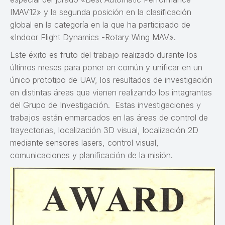
IMAV12» y la segunda posición en la clasificación
global en la categoría en la que ha participado de
«Indoor Flight Dynamics -Rotary Wing MAV».
Este éxito es fruto del trabajo realizado durante los
últimos meses para poner en común y unificar en un
único prototipo de UAV, los resultados de investigación
en distintas áreas que vienen realizando los integrantes
del Grupo de Investigación. Estas investigaciones y
trabajos están enmarcados en las áreas de control de
trayectorias, localización 3D visual, localización 2D
mediante sensores lasers, control visual,
comunicaciones y planificación de la misión.