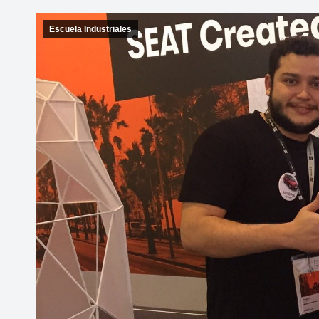
Escuela Industriales