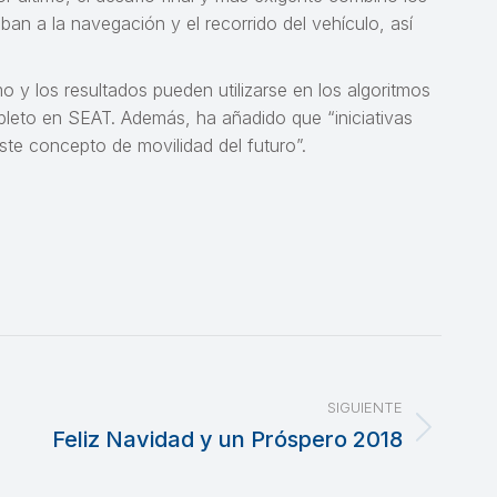
ban a la navegación y el recorrido del vehículo, así
o y los resultados pueden utilizarse en los algoritmos
eto en SEAT. Además, ha añadido que “iniciativas
ste concepto de movilidad del futuro”.
SIGUIENTE
Feliz Navidad y un Próspero 2018