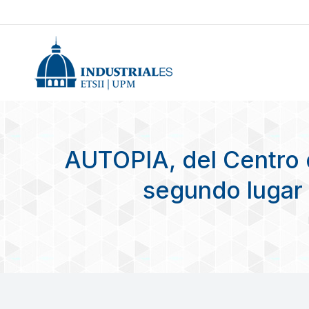
AUTOPIA, del Centro 
segundo lugar