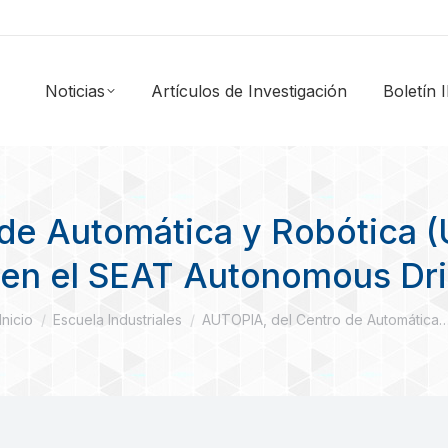
Noticias
Artículos de Investigación
Boletín
de Automática y Robótica (
 en el SEAT Autonomous Dri
Estás aquí:
Inicio
Escuela Industriales
AUTOPIA, del Centro de Automática