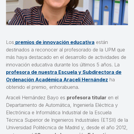
Los
premios de innovación educativa
están
destinados a reconocer al profesorado de la UPM que
más haya destacado en el desarrollo de actividades de
innovación educativa durante los últimos 5 años. La
profesora de nuestra Escuela y Subdirectora de
Ordenación Académica Araceli Hernández
ha
obtenido el premio, enhorabuena.
Araceli Hernández Bayo es
profesora titular
en el
Departamento de Automática, Ingeniería Eléctrica y
Electrónica e Informática Industrial de la Escuela
Técnica Superior de Ingenieros Industriales (ETSII) de la
Universidad Politécnica de Madrid y, desde el año 2012,