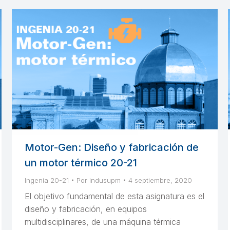
Motor-Gen: Diseño y fabricación de
un motor térmico 20-21
Ingenia 20-21
Por
indusupm
4 septiembre, 2020
El objetivo fundamental de esta asignatura es el
diseño y fabricación, en equipos
multidisciplinares, de una máquina térmica