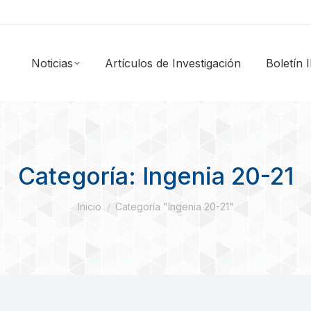
Noticias
Artículos de Investigación
Boletín
Categoría:
Ingenia 20-21
Estás aquí:
Inicio
Categoría "Ingenia 20-21"