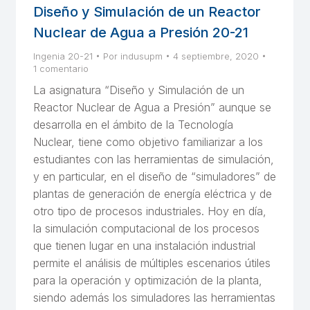
Diseño y Simulación de un Reactor
Nuclear de Agua a Presión 20-21
Ingenia 20-21
Por
indusupm
4 septiembre, 2020
1 comentario
La asignatura “Diseño y Simulación de un
Reactor Nuclear de Agua a Presión” aunque se
desarrolla en el ámbito de la Tecnología
Nuclear, tiene como objetivo familiarizar a los
estudiantes con las herramientas de simulación,
y en particular, en el diseño de “simuladores” de
plantas de generación de energía eléctrica y de
otro tipo de procesos industriales. Hoy en día,
la simulación computacional de los procesos
que tienen lugar en una instalación industrial
permite el análisis de múltiples escenarios útiles
para la operación y optimización de la planta,
siendo además los simuladores las herramientas