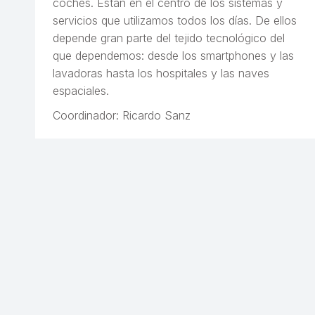
coches. Están en el centro de los sistemas y
servicios que utilizamos todos los días. De ellos
depende gran parte del tejido tecnológico del
que dependemos: desde los smartphones y las
lavadoras hasta los hospitales y las naves
espaciales.
Coordinador: Ricardo Sanz