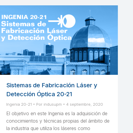
Sistemas de Fabricación Láser y
Detección Óptica 20-21
Ingenia 20-21
Por
indusupm
4 septiembre, 2020
El objetivo en este Ingenia es la adquisición de
conocimientos y técnicas propias del ámbito de
la industria que utiliza los láseres como