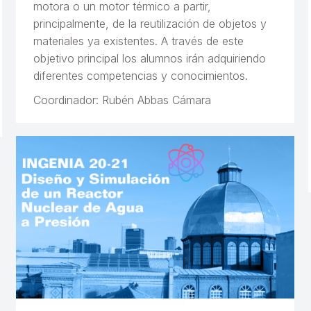
motora o un motor térmico a partir,
principalmente, de la reutilización de objetos y
materiales ya existentes. A través de este
objetivo principal los alumnos irán adquiriendo
diferentes competencias y conocimientos.
Coordinador: Rubén Abbas Cámara