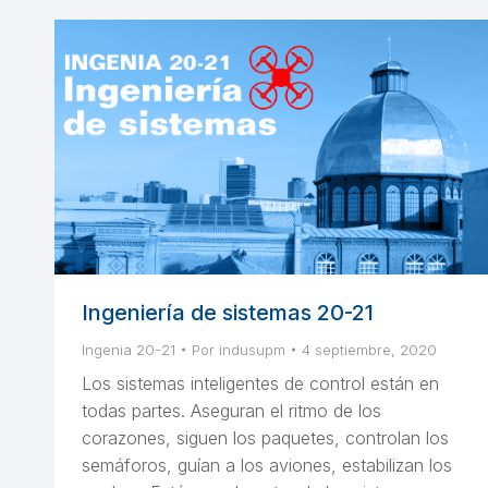
Ingeniería de sistemas 20-21
Ingenia 20-21
Por
indusupm
4 septiembre, 2020
Los sistemas inteligentes de control están en
todas partes. Aseguran el ritmo de los
corazones, siguen los paquetes, controlan los
semáforos, guían a los aviones, estabilizan los