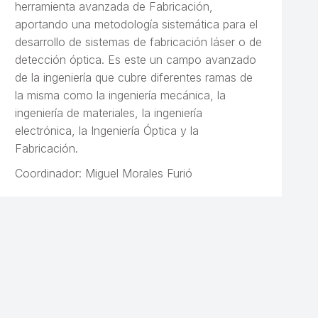
herramienta avanzada de Fabricación,
aportando una metodología sistemática para el
desarrollo de sistemas de fabricación láser o de
detección óptica. Es este un campo avanzado
de la ingeniería que cubre diferentes ramas de
la misma como la ingeniería mecánica, la
ingeniería de materiales, la ingeniería
electrónica, la Ingeniería Óptica y la
Fabricación.
Coordinador: Miguel Morales Furió