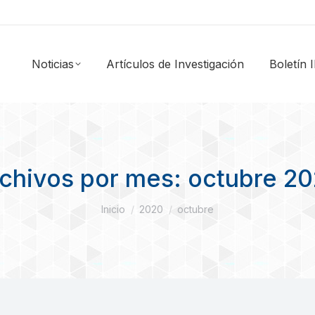
Noticias
Artículos de Investigación
Boletín
chivos por mes:
octubre 2
Estás aquí:
Inicio
2020
octubre