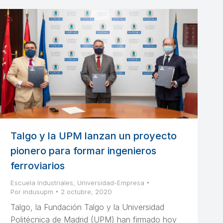
Talgo y la UPM lanzan un proyecto
pionero para formar ingenieros
ferroviarios
Escuela Industriales
,
Universidad-Empresa
Por
indusupm
2 octubre, 2020
Talgo, la Fundación Talgo y la Universidad
Politécnica de Madrid (UPM) han firmado hoy