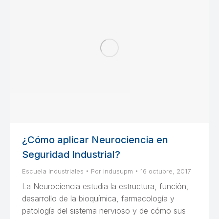
¿Cómo aplicar Neurociencia en
Seguridad Industrial?
Escuela Industriales
Por
indusupm
16 octubre, 2017
La Neurociencia estudia la estructura, función,
desarrollo de la bioquímica, farmacología y
patología del sistema nervioso y de cómo sus