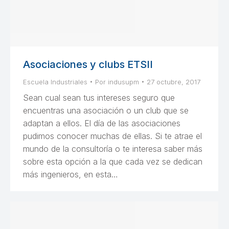
Asociaciones y clubs ETSII
Escuela Industriales
Por
indusupm
27 octubre, 2017
Sean cual sean tus intereses seguro que
encuentras una asociación o un club que se
adaptan a ellos. El día de las asociaciones
pudimos conocer muchas de ellas. Si te atrae el
mundo de la consultoría o te interesa saber más
sobre esta opción a la que cada vez se dedican
más ingenieros, en esta…