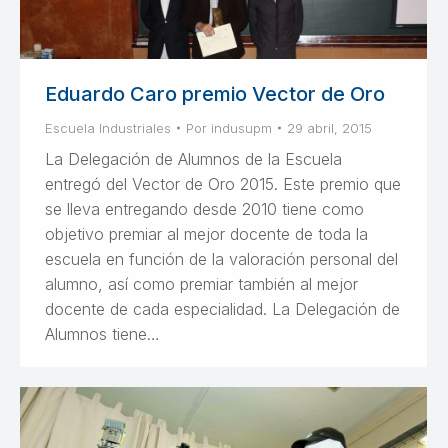
Eduardo Caro premio Vector de Oro
Escuela Industriales
Por
indusupm
29 abril, 2015
La Delegación de Alumnos de la Escuela
entregó del Vector de Oro 2015. Este premio que
se lleva entregando desde 2010 tiene como
objetivo premiar al mejor docente de toda la
escuela en función de la valoración personal del
alumno, así como premiar también al mejor
docente de cada especialidad. La Delegación de
Alumnos tiene…