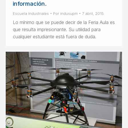
información.
Escuela Industriales
Por
indusupm
7 abril, 2015
Lo mínimo que se puede decir de la Feria Aula es
que resulta impresionante. Su utilidad para
cualquier estudiante está fuera de duda.