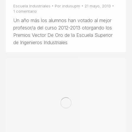
Escuela Industriales
Por
indusupm
21 mayo, 2013
1 comentario
Un año más los alumnos han votado al mejor
profesor/a del curso 2012-2013 otorgando los
Premios Vector De Oro de la Escuela Superior
de Ingenieros Industriales