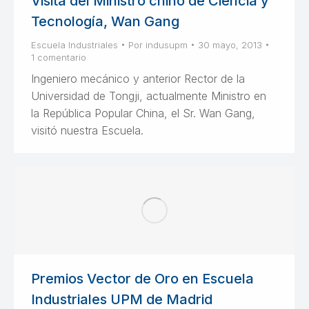
Visita del Ministro chino de Ciencia y
Tecnología, Wan Gang
Escuela Industriales
Por
indusupm
30 mayo, 2013
1 comentario
Ingeniero mecánico y anterior Rector de la
Universidad de Tongji, actualmente Ministro en
la República Popular China, el Sr. Wan Gang,
visitó nuestra Escuela.
Premios Vector de Oro en Escuela
Industriales UPM de Madrid