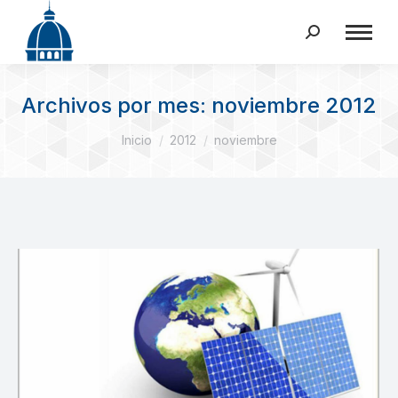
Buscar:
Archivos por mes:
noviembre 2012
Estás aquí:
Inicio
2012
noviembre