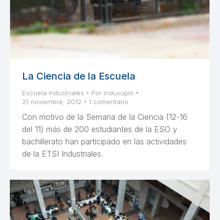
La Ciencia de la Escuela
Escuela Industriales
Por
indusupm
21 noviembre, 2012
1 comentario
Con motivo de la Semana de la Ciencia (12-16
del 11) más de 200 estudiantes de la ESO y
bachillerato han participado en las actividades
de la ETSI Industriales