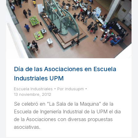
Día de las Asociaciones en Escuela
Industriales UPM
Escuela Industriales
Por
indusupm
13 noviembre, 2012
Se celebró en “La Sala de la Maquina” de la
Escuela de Ingeniería Industrial de la UPM el dia
de la Asociaciones con diversas propuestas
asociativas.