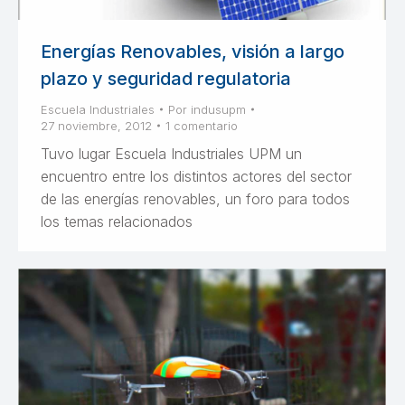
Energías Renovables, visión a largo
plazo y seguridad regulatoria
Escuela Industriales
Por
indusupm
27 noviembre, 2012
1 comentario
Tuvo lugar Escuela Industriales UPM un
encuentro entre los distintos actores del sector
de las energías renovables, un foro para todos
los temas relacionados