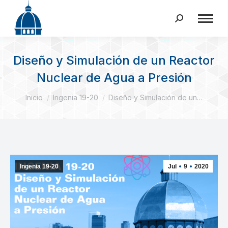
Buscar:
Diseño y Simulación de un Reactor
Nuclear de Agua a Presión
Estás aquí:
Inicio
Ingenia 19-20
Diseño y Simulación de un…
Ingenia 19-20
Jul
9
2020