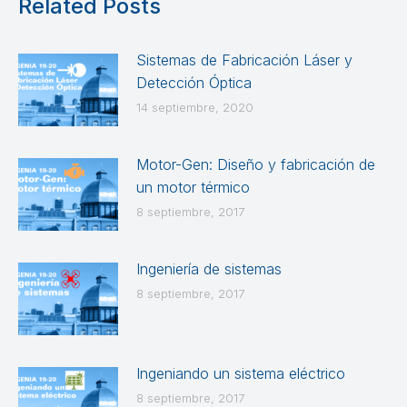
Related Posts
Sistemas de Fabricación Láser y
Detección Óptica
14 septiembre, 2020
Motor-Gen: Diseño y fabricación de
un motor térmico
8 septiembre, 2017
Ingeniería de sistemas
8 septiembre, 2017
Ingeniando un sistema eléctrico
8 septiembre, 2017