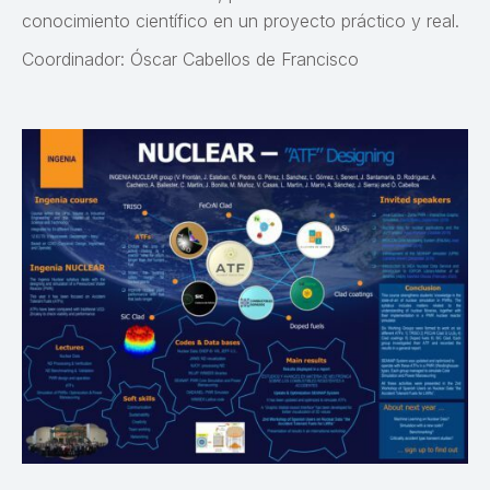
conocimiento científico en un proyecto práctico y real.
Coordinador: Óscar Cabellos de Francisco