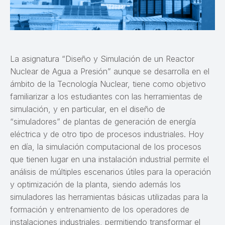
La asignatura “Diseño y Simulación de un Reactor
Nuclear de Agua a Presión” aunque se desarrolla en el
ámbito de la Tecnología Nuclear, tiene como objetivo
familiarizar a los estudiantes con las herramientas de
simulación, y en particular, en el diseño de
“simuladores” de plantas de generación de energía
eléctrica y de otro tipo de procesos industriales. Hoy
en día, la simulación computacional de los procesos
que tienen lugar en una instalación industrial permite el
análisis de múltiples escenarios útiles para la operación
y optimización de la planta, siendo además los
simuladores las herramientas básicas utilizadas para la
formación y entrenamiento de los operadores de
instalaciones industriales, permitiendo transformar el