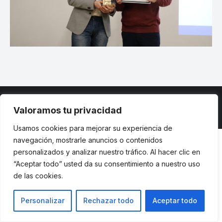
Valoramos tu privacidad
© ETSII UPM - una web de
believe
Usamos cookies para mejorar su experiencia de
navegación, mostrarle anuncios o contenidos
personalizados y analizar nuestro tráfico. Al hacer clic en
“Aceptar todo” usted da su consentimiento a nuestro uso
de las cookies.
Personalizar
Rechazar todo
Aceptar todo