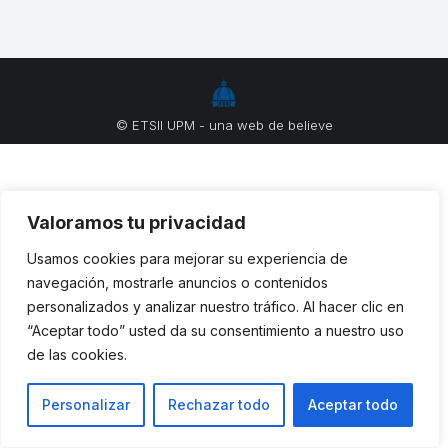
© ETSII UPM - una web de
believe
Valoramos tu privacidad
Usamos cookies para mejorar su experiencia de
navegación, mostrarle anuncios o contenidos
personalizados y analizar nuestro tráfico. Al hacer clic en
“Aceptar todo” usted da su consentimiento a nuestro uso
de las cookies.
Personalizar
Rechazar todo
Aceptar todo