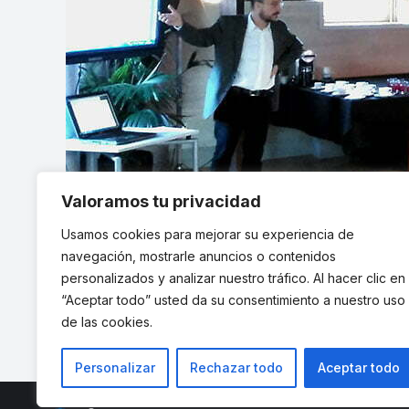
Valoramos tu privacidad
Usamos cookies para mejorar su experiencia de
navegación, mostrarle anuncios o contenidos
personalizados y analizar nuestro tráfico. Al hacer clic en
“Aceptar todo” usted da su consentimiento a nuestro uso
de las cookies.
Personalizar
Rechazar todo
Aceptar todo