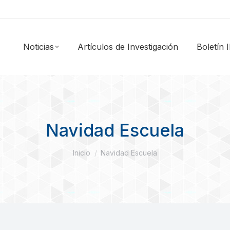
Noticias
Artículos de Investigación
Boletín
Navidad Escuela
Estás aquí:
Inicio
Navidad Escuela