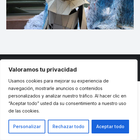
Valoramos tu privacidad
© ETSII UPM - una web de
believe
Usamos cookies para mejorar su experiencia de
navegación, mostrarle anuncios o contenidos
personalizados y analizar nuestro tráfico. Al hacer clic en
“Aceptar todo” usted da su consentimiento a nuestro uso
de las cookies.
Personalizar
Rechazar todo
Aceptar todo