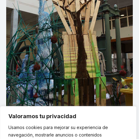
Valoramos tu privacidad
Usamos cookies para mejorar su experiencia de
navegación, mostrarle anuncios o contenidos