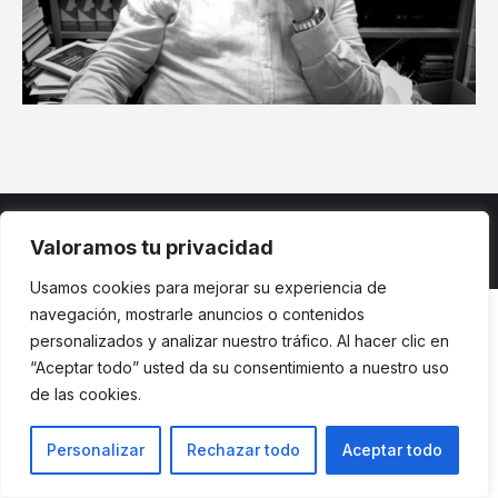
Valoramos tu privacidad
© ETSII UPM - una web de
believe
Usamos cookies para mejorar su experiencia de
navegación, mostrarle anuncios o contenidos
personalizados y analizar nuestro tráfico. Al hacer clic en
“Aceptar todo” usted da su consentimiento a nuestro uso
de las cookies.
Personalizar
Rechazar todo
Aceptar todo