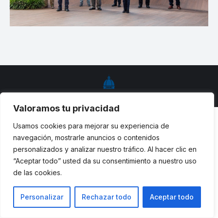
© ETSII UPM - una web de
believe
Valoramos tu privacidad
Usamos cookies para mejorar su experiencia de
navegación, mostrarle anuncios o contenidos
personalizados y analizar nuestro tráfico. Al hacer clic en
“Aceptar todo” usted da su consentimiento a nuestro uso
de las cookies.
Personalizar
Rechazar todo
Aceptar todo